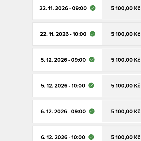
22. 11. 2026 - 09:00
5 100,00 Kč
22. 11. 2026 - 10:00
5 100,00 Kč
5. 12. 2026 - 09:00
5 100,00 Kč
5. 12. 2026 - 10:00
5 100,00 Kč
6. 12. 2026 - 09:00
5 100,00 Kč
6. 12. 2026 - 10:00
5 100,00 Kč