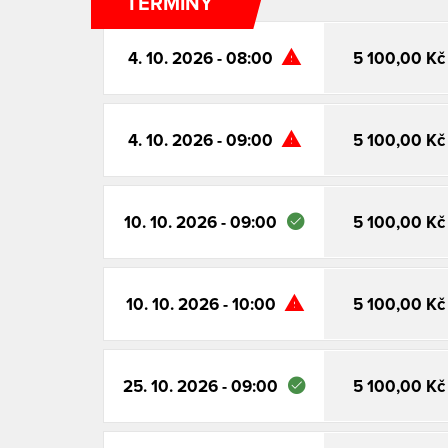
O NÁS
TERMÍNY
KONTAKT
4. 10. 2026 - 08:00
5 100,00 Kč
WEB MASARYKOVA OKRUHU
4. 10. 2026 - 09:00
5 100,00 Kč
10. 10. 2026 - 09:00
5 100,00 Kč
10. 10. 2026 - 10:00
5 100,00 Kč
25. 10. 2026 - 09:00
5 100,00 Kč