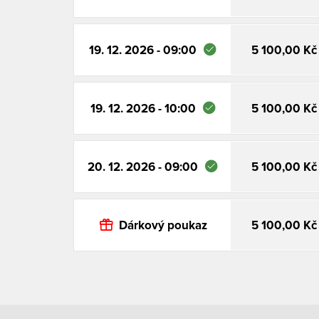
19. 12. 2026 - 09:00
5 100,00 Kč
19. 12. 2026 - 10:00
5 100,00 Kč
20. 12. 2026 - 09:00
5 100,00 Kč
Dárkový poukaz
5 100,00 Kč