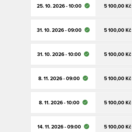
25. 10. 2026 - 10:00
5 100,00 Kč
31. 10. 2026 - 09:00
5 100,00 Kč
31. 10. 2026 - 10:00
5 100,00 Kč
8. 11. 2026 - 09:00
5 100,00 Kč
8. 11. 2026 - 10:00
5 100,00 Kč
14. 11. 2026 - 09:00
5 100,00 Kč