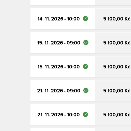
14. 11. 2026 - 10:00
5 100,00 Kč
15. 11. 2026 - 09:00
5 100,00 Kč
15. 11. 2026 - 10:00
5 100,00 Kč
21. 11. 2026 - 09:00
5 100,00 Kč
21. 11. 2026 - 10:00
5 100,00 Kč