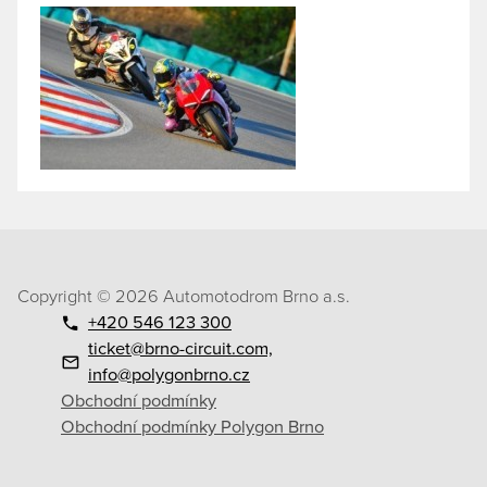
Copyright © 2026 Automotodrom Brno a.s.
+420 546 123 300
ticket@brno-circuit.com,
info@polygonbrno.cz
Obchodní podmínky
Obchodní podmínky Polygon Brno